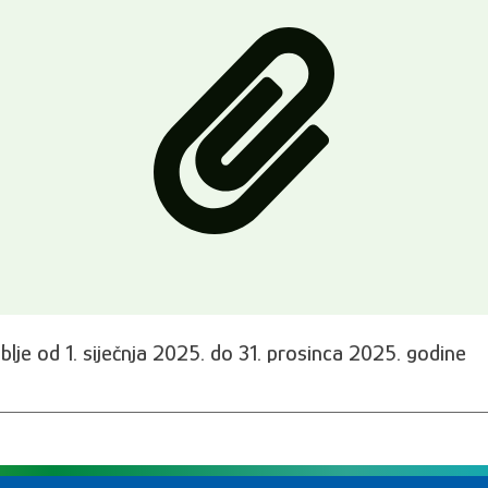
oblje od 1. siječnja 2025. do 31. prosinca 2025. godine