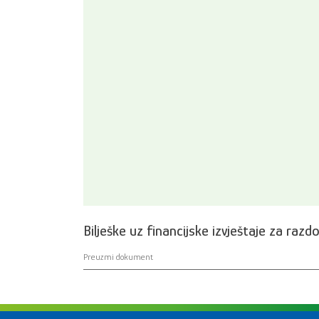
Bilješke uz financijske izvještaje za razd
Preuzmi dokument