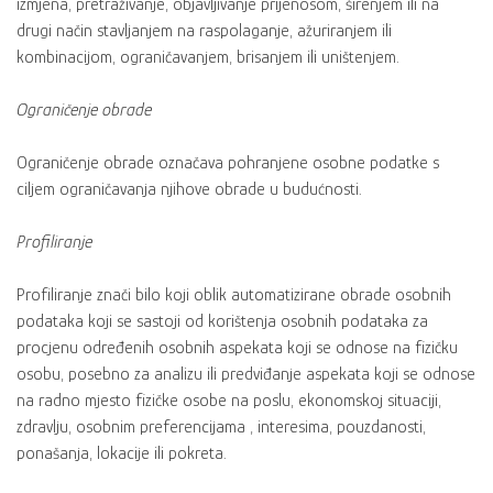
izmjena, pretraživanje, objavljivanje prijenosom, širenjem ili na
drugi način stavljanjem na raspolaganje, ažuriranjem ili
kombinacijom, ograničavanjem, brisanjem ili uništenjem.
Ograničenje obrade
Ograničenje obrade označava pohranjene osobne podatke s
ciljem ograničavanja njihove obrade u budućnosti.
Profiliranje
Profiliranje znači bilo koji oblik automatizirane obrade osobnih
podataka koji se sastoji od korištenja osobnih podataka za
procjenu određenih osobnih aspekata koji se odnose na fizičku
osobu, posebno za analizu ili predviđanje aspekata koji se odnose
na radno mjesto fizičke osobe na poslu, ekonomskoj situaciji,
zdravlju, osobnim preferencijama , interesima, pouzdanosti,
ponašanja, lokacije ili pokreta.