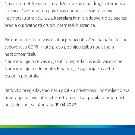
Naša internetska stranica sadrži poveznice na druge internetske
stranice. Ovo pravilo o privatnosti odnosi se samo na ovu
internetsku stranicu.
www.kastelara.hr
nije odgovorno za sadržaj i
pravila o privatnosti drugih internetskih stranica.
Ako smatrate da su vaši osobni podaci obrađeni na način koji ne
zadovoljava GDPR, imate pravo podnijeti žalbu nadležnom
nadzornom tijelu.
Nadzorno tijelo će vas izvijestiti o napretku i ishodu vaše žalbe.
Nadzorno tijelo u Republici Hrvatskoj je Agencija za zaštitu
osobnih podataka.
Redovito pregledavamo našu politiku privatnosti i postavljamo sva
ažuriranja na ovu internetsku stranicu. Ova pravila o privatnosti
posljednji put su ažurirana
19.04.2022.