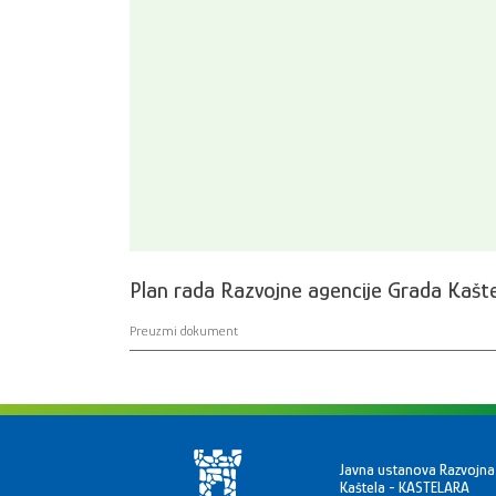
Plan rada Razvojne agencije Grada Kašt
Preuzmi dokument
Javna ustanova Razvojna
Kaštela - KASTELARA