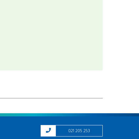
021 205 253