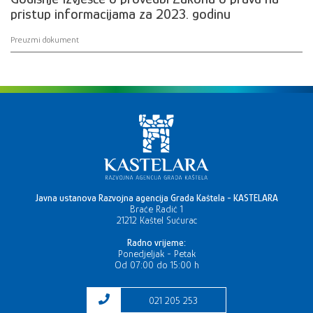
pristup informacijama za 2023. godinu
Preuzmi dokument
Javna ustanova Razvojna agencija Grada Kaštela - KASTELARA
Braće Radić 1
21212 Kaštel Sućurac
Radno vrijeme:
Ponedjeljak - Petak
Od 07:00 do 15:00 h
021 205 253