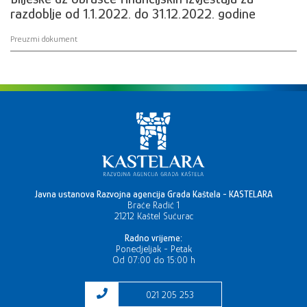
razdoblje od 1.1.2022. do 31.12.2022. godine
Preuzmi dokument
Javna ustanova Razvojna agencija Grada Kaštela - KASTELARA
Braće Radić 1
21212 Kaštel Sućurac
Radno vrijeme:
Ponedjeljak - Petak
Od 07:00 do 15:00 h
021 205 253