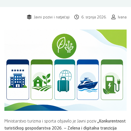
Javni pozivi i natječaji
6. srpnja 2026.
Ivana
Ministarstvo turizma i sporta objavilo je Javni poziv
„Konkurentnost
turističkog gospodarstva 2026. – Zelena i digitalna tranzicija