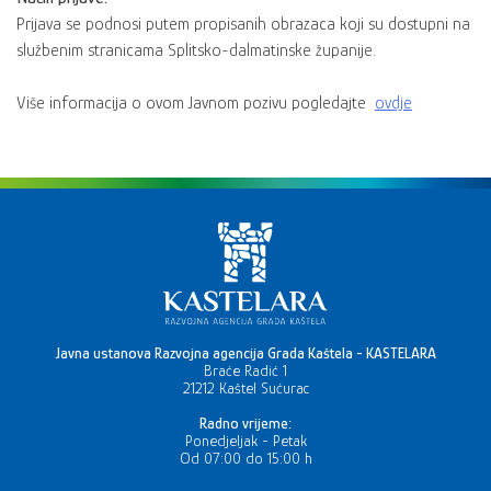
Prijava se podnosi putem propisanih obrazaca koji su dostupni na
službenim stranicama Splitsko-dalmatinske županije.
Više informacija o ovom Javnom pozivu pogledajte
ovdje
Javna ustanova Razvojna agencija Grada Kaštela - KASTELARA
Braće Radić 1
21212 Kaštel Sućurac
Radno vrijeme:
Ponedjeljak - Petak
Od 07:00 do 15:00 h