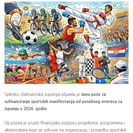
Splitsko-dalmatinska županija objavila je
Javni poziv za
sufinanciranje sportskih manifestacija od posebnog interesa za
županiju u 2026. godini
.
Cilj poziva je pružiti financijsku potporu projektima, programima i
aktivnostima koje se odnose na organizaciju i provedbu sportskih