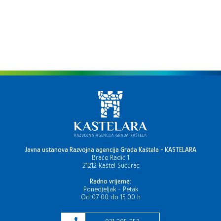
Javna ustanova Razvojna agencija Grada Kaštela - KASTELARA
Braće Radić 1
21212 Kaštel Sućurac
Radno vrijeme:
Ponedjeljak - Petak
Od 07:00 do 15:00 h