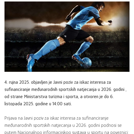
4. rujna 2025. objavljen je Javni poziv za iskaz interesa za
sufinanciranje međunarodnih sportskih natjecanja u 2026. godini ,
od strane Ministarstva turizma i sporta, a otvoren je do 6.
listopada 2025. godine u 14:00 sati.
Prijava na Javni poziv za iskaz interesa za sufinanciranje
međunarodnih sportskih natjecanja u 2026. godini podnosi se
putem Nacionalnog informacijskog sustava u sportu na poveznici: