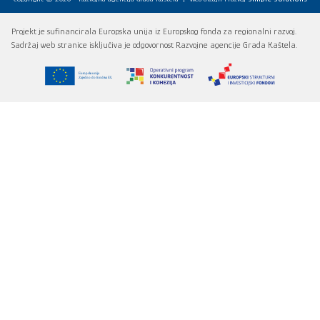
Projekt je sufinancirala Europska unija iz Europskog fonda za regionalni razvoj.
Sadržaj web stranice isključiva je odgovornost Razvojne agencije Grada Kaštela.