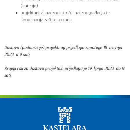
(baterije)
projektantski nadzor i stručni nadzor građenja te
koordinacija zaštite na radu.
Dostava (podnošenje) projektnog prijedloga započinje 18. travnja
2023. u 9 sati.
Krajnji rok za dostavu projektnih prijedloga je 19. lipnja 2023. do 9
sati.