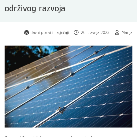
održivog razvoja
Javni pozivi i natječaji
20. travnja 2023.
Marija