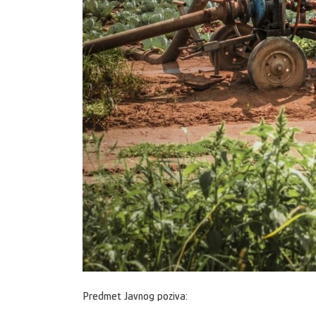
Predmet Javnog poziva: