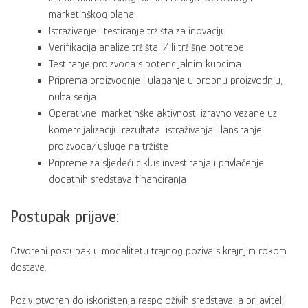
marketinškog plana
Istraživanje i testiranje tržišta za inovaciju
Verifikacija analize tržišta i/ili tržišne potrebe
Testiranje proizvoda s potencijalnim kupcima
Priprema proizvodnje i ulaganje u probnu proizvodnju,
nulta serija
Operativne marketinške aktivnosti izravno vezane uz
komercijalizaciju rezultata istraživanja i lansiranje
proizvoda/usluge na tržište
Pripreme za sljedeći ciklus investiranja i privlačenje
dodatnih sredstava financiranja
Postupak prijave:
Otvoreni postupak u modalitetu trajnog poziva s krajnjim rokom
dostave.
Poziv otvoren do iskorištenja raspoloživih sredstava, a prijavitelji