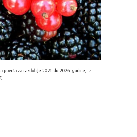
 i povrća za razdoblje 2021. do 2026. godine,
iz
%.